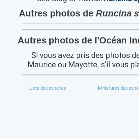
Autres photos de
Runcina s
Autres photos de l'Océan In
Si vous avez pris des photos d
Maurice ou Mayotte, s'il vous pl
Liste des espèces
Miniatures des esp